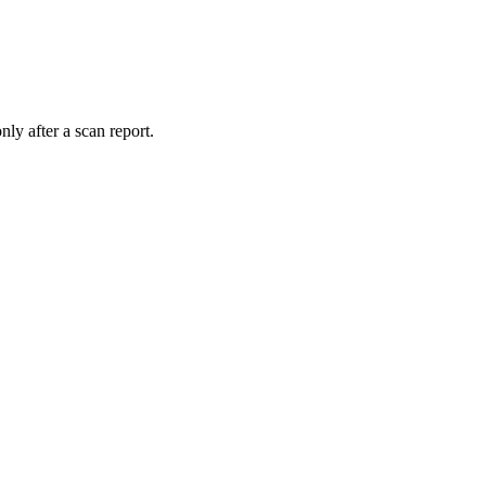
nly after a scan report.