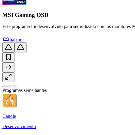
MSI Gaming OSD
Este programa foi desenvolvido para ser utilizado com os monitores MS
baixar
Programas semelhantes
Candle
Desenvolvimento