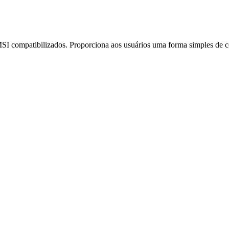
I compatibilizados. Proporciona aos usuários uma forma simples de cont