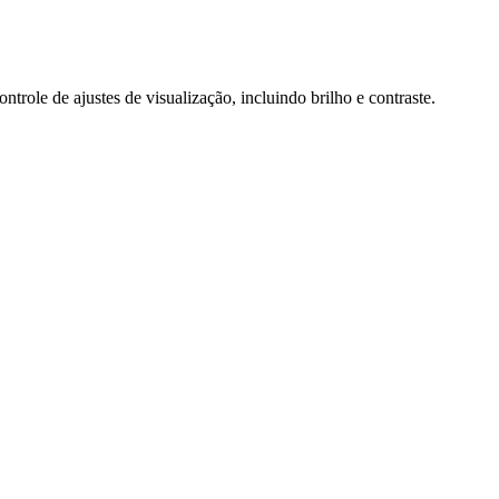
role de ajustes de visualização, incluindo brilho e contraste.