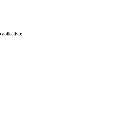
 aplicativo;