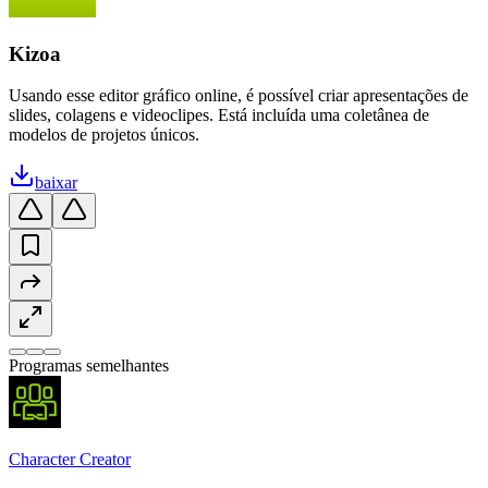
Kizoa
Usando esse editor gráfico online, é possível criar apresentações de
slides, colagens e videoclipes. Está incluída uma coletânea de
modelos de projetos únicos.
baixar
Programas semelhantes
Character Creator