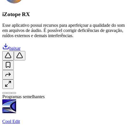
iZotope RX
Esse aplicativo possui recursos para aperfeiçoar a qualidade do som
em arquivos de áudio. É possível corrigir deficiências de gravação,
ruídos externos e demais interferências.
baixar
Programas semelhantes
Cool Edit