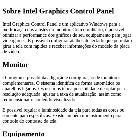
Sobre Intel Graphics Control Panel
Intel Graphics Control Panel é um aplicativo Windows para a
modificação dos ajustes do monitor. Com o utilitário, é possível
otimizar a performance dos gráficos de seu equipamento para jogar
videogames. É possível configurar atalhos de teclado que permitam
girar a tela com rapidez e receber informações do modelo da placa
de vídeo.
Monitor
O programa possibilita a ligação e configuração de monitores
complementares. O sistema identifica de forma automática os
aparelhos ligados. Os usuários têm a possibilidade de optar pela
resolução adequada, ajustar a taxa de atualização, assim como
redimensionar o conteúdo visualizado.
É possível regular a luminosidade da tela para todas as cores ou
somente para específicas. Existe também um instrumento para
controle do contraste da tela.
Equipamento