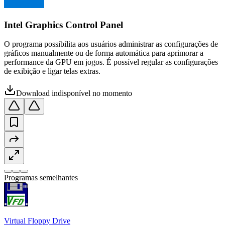
Intel Graphics Control Panel
O programa possibilita aos usuários administrar as configurações de
gráficos manualmente ou de forma automática para aprimorar a
performance da GPU em jogos. É possível regular as configurações
de exibição e ligar telas extras.
Download indisponível no momento
Programas semelhantes
Virtual Floppy Drive