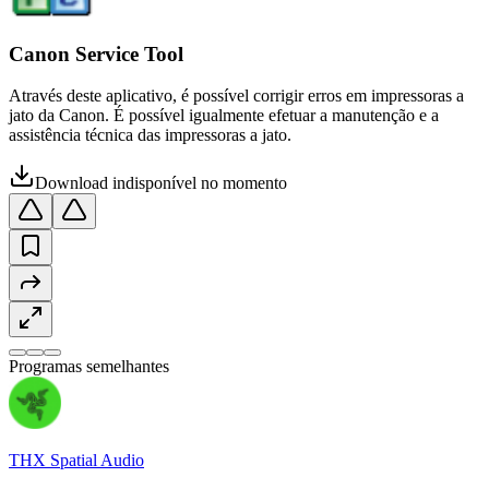
Canon Service Tool
Através deste aplicativo, é possível corrigir erros em impressoras a
jato da Canon. É possível igualmente efetuar a manutenção e a
assistência técnica das impressoras a jato.
Download indisponível no momento
Programas semelhantes
THX Spatial Audio