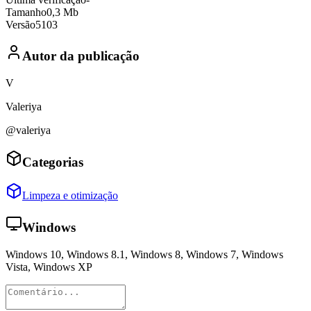
Tamanho
0,3 Mb
Versão
5103
Autor da publicação
V
Valeriya
@valeriya
Categorias
Limpeza e otimização
Windows
Windows 10, Windows 8.1, Windows 8, Windows 7, Windows
Vista, Windows XP