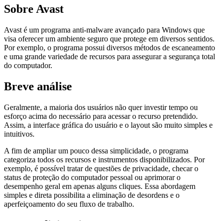
Sobre Avast
Avast é um programa anti-malware avançado para Windows que
visa oferecer um ambiente seguro que protege em diversos sentidos.
Por exemplo, o programa possui diversos métodos de escaneamento
e uma grande variedade de recursos para assegurar a segurança total
do computador.
Breve análise
Geralmente, a maioria dos usuários não quer investir tempo ou
esforço acima do necessário para acessar o recurso pretendido.
Assim, a interface gráfica do usuário e o layout são muito simples e
intuitivos.
A fim de ampliar um pouco dessa simplicidade, o programa
categoriza todos os recursos e instrumentos disponibilizados. Por
exemplo, é possível tratar de questões de privacidade, checar o
status de proteção do computador pessoal ou aprimorar o
desempenho geral em apenas alguns cliques. Essa abordagem
simples e direta possibilita a eliminação de desordens e o
aperfeiçoamento do seu fluxo de trabalho.