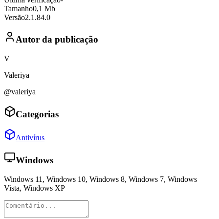
Tamanho
0,1 Mb
Versão
2.1.84.0
Autor da publicação
V
Valeriya
@valeriya
Categorias
Antivírus
Windows
Windows 11, Windows 10, Windows 8, Windows 7, Windows
Vista, Windows XP