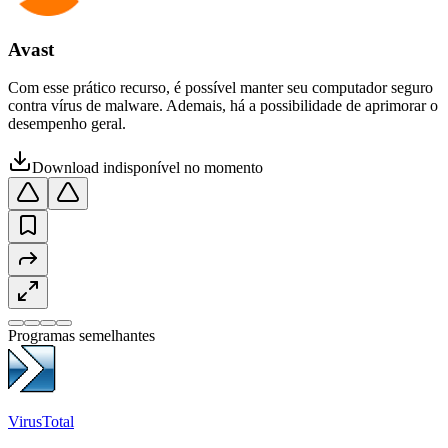
Avast
Com esse prático recurso, é possível manter seu computador seguro
contra vírus de malware. Ademais, há a possibilidade de aprimorar o
desempenho geral.
Download indisponível no momento
Programas semelhantes
VirusTotal