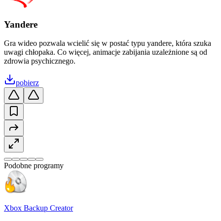
Yandere
Gra wideo pozwala wcielić się w postać typu yandere, która szuka
uwagi chłopaka. Co więcej, animacje zabijania uzależnione są od
zdrowia psychicznego.
pobierz
Podobne programy
Xbox Backup Creator