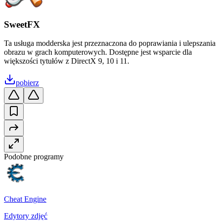
SweetFX
Ta usługa modderska jest przeznaczona do poprawiania i ulepszania
obrazu w grach komputerowych. Dostępne jest wsparcie dla
większości tytułów z DirectX 9, 10 i 11.
pobierz
Podobne programy
Cheat Engine
Edytory zdjęć