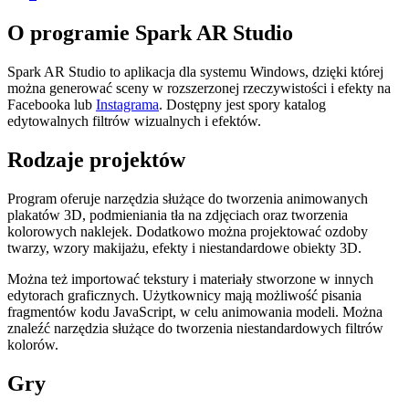
O programie Spark AR Studio
Spark AR Studio to aplikacja dla systemu Windows, dzięki której
można generować sceny w rozszerzonej rzeczywistości i efekty na
Facebooka lub
Instagrama
. Dostępny jest spory katalog
edytowalnych filtrów wizualnych i efektów.
Rodzaje projektów
Program oferuje narzędzia służące do tworzenia animowanych
plakatów 3D, podmieniania tła na zdjęciach oraz tworzenia
kolorowych naklejek. Dodatkowo można projektować ozdoby
twarzy, wzory makijażu, efekty i niestandardowe obiekty 3D.
Można też importować tekstury i materiały stworzone w innych
edytorach graficznych. Użytkownicy mają możliwość pisania
fragmentów kodu JavaScript, w celu animowania modeli. Można
znaleźć narzędzia służące do tworzenia niestandardowych filtrów
kolorów.
Gry