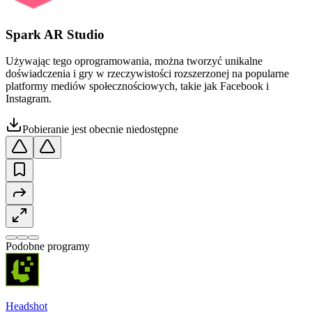
Spark AR Studio
Używając tego oprogramowania, można tworzyć unikalne
doświadczenia i gry w rzeczywistości rozszerzonej na popularne
platformy mediów społecznościowych, takie jak Facebook i
Instagram.
Pobieranie jest obecnie niedostępne
Podobne programy
Headshot