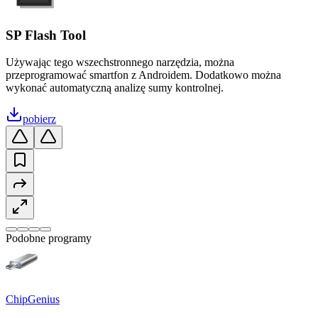
SP Flash Tool
Używając tego wszechstronnego narzędzia, można
przeprogramować smartfon z Androidem. Dodatkowo można
wykonać automatyczną analizę sumy kontrolnej.
pobierz
Podobne programy
ChipGenius