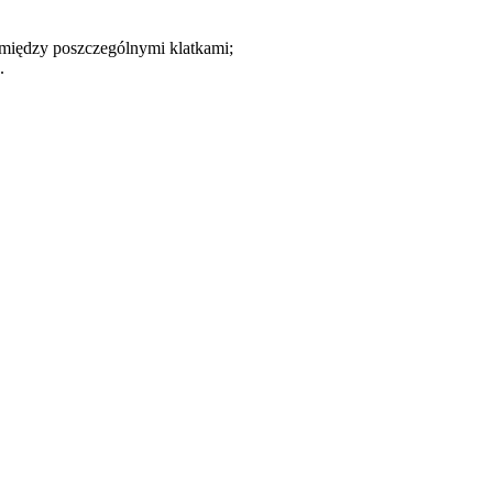
między poszczególnymi klatkami;
.