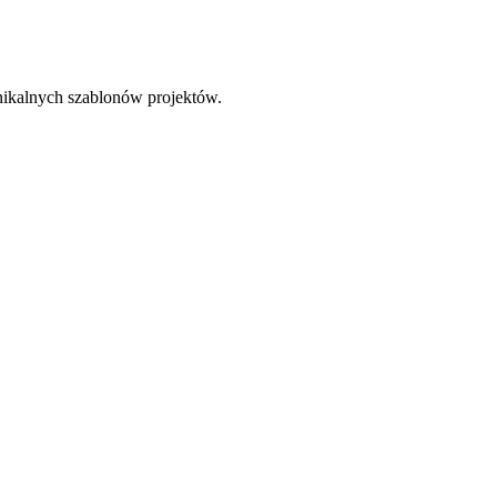
nikalnych szablonów projektów.