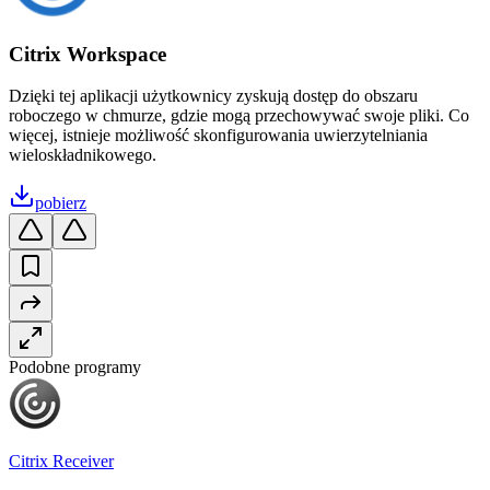
Citrix Workspace
Dzięki tej aplikacji użytkownicy zyskują dostęp do obszaru
roboczego w chmurze, gdzie mogą przechowywać swoje pliki. Co
więcej, istnieje możliwość skonfigurowania uwierzytelniania
wieloskładnikowego.
pobierz
Podobne programy
Citrix Receiver