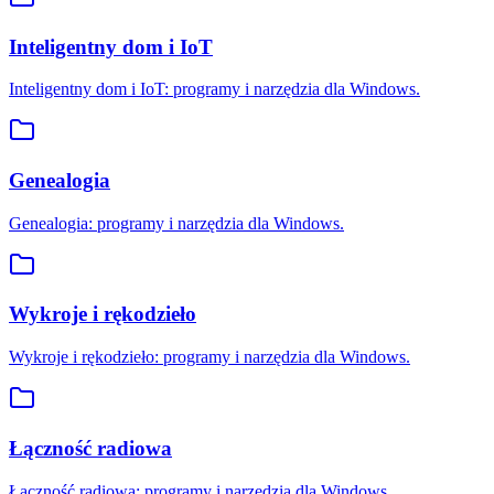
Inteligentny dom i IoT
Inteligentny dom i IoT: programy i narzędzia dla Windows.
Genealogia
Genealogia: programy i narzędzia dla Windows.
Wykroje i rękodzieło
Wykroje i rękodzieło: programy i narzędzia dla Windows.
Łączność radiowa
Łączność radiowa: programy i narzędzia dla Windows.