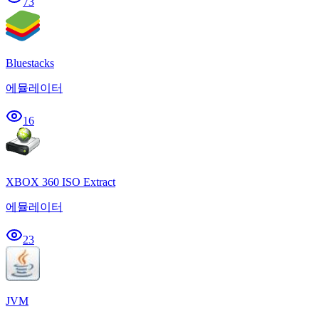
73
Bluestacks
에뮬레이터
16
XBOX 360 ISO Extract
에뮬레이터
23
JVM