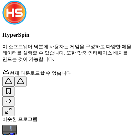
HyperSpin
이 소프트웨어 덕분에 사용자는 게임을 구성하고 다양한 에뮬
레이터를 실행할 수 있습니다. 또한 맞춤 인터페이스 배치를
만드는 것이 가능합니다.
현재 다운로드할 수 없습니다
비슷한 프로그램