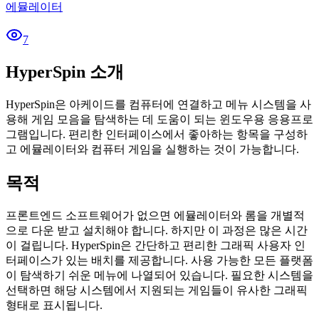
에뮬레이터
7
HyperSpin 소개
HyperSpin은 아케이드를 컴퓨터에 연결하고 메뉴 시스템을 사
용해 게임 모음을 탐색하는 데 도움이 되는 윈도우용 응용프로
그램입니다. 편리한 인터페이스에서 좋아하는 항목을 구성하
고 에뮬레이터와 컴퓨터 게임을 실행하는 것이 가능합니다.
목적
프론트엔드 소프트웨어가 없으면 에뮬레이터와 롬을 개별적
으로 다운 받고 설치해야 합니다. 하지만 이 과정은 많은 시간
이 걸립니다. HyperSpin은 간단하고 편리한 그래픽 사용자 인
터페이스가 있는 배치를 제공합니다. 사용 가능한 모든 플랫폼
이 탐색하기 쉬운 메뉴에 나열되어 있습니다. 필요한 시스템을
선택하면 해당 시스템에서 지원되는 게임들이 유사한 그래픽
형태로 표시됩니다.