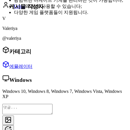
광범위한 아케이드 기계를 관리하는 것이 가능합니다;
게시물 작성자
Cemu
와 함께 사용할 수 있습니다;
다양한 게임 플랫폼들이 지원됩니다.
V
Valeriya
@valeriya
카테고리
에뮬레이터
Windows
Windows 10, Windows 8, Windows 7, Windows Vista, Windows
XP