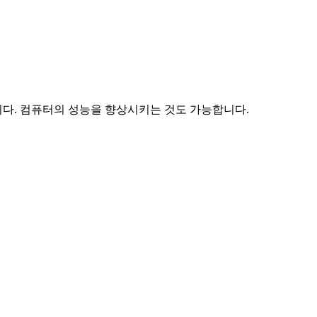
다. 컴퓨터의 성능을 향상시키는 것도 가능합니다.