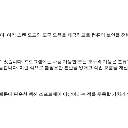
다. 여러 스캔 모드와 도구 모음을 제공하므로 컴퓨터 보안을 
 있습니다. 프로그램에는 사용 가능한 모든 도구와 기능은 분류됩
능합니다. 이런 식으로 불필요한 혼란을 없애고 작업 흐름을 개선
 때문에 단순한 백신 소프트웨어 이상이라는 점을 주목할 가치가