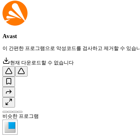
Avast
이 간편한 프로그램으로 악성코드를 검사하고 제거할 수 있습니
현재 다운로드할 수 없습니다
비슷한 프로그램