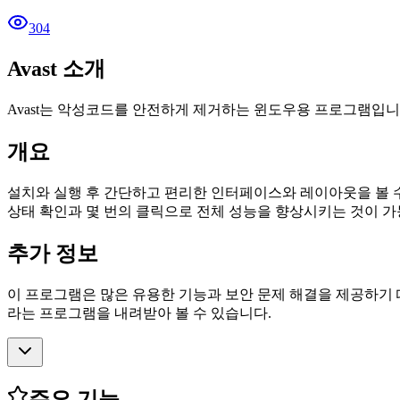
304
Avast 소개
Avast는 악성코드를 안전하게 제거하는 윈도우용 프로그램입니
개요
설치와 실행 후 간단하고 편리한 인터페이스와 레이아웃을 볼 수
상태 확인과 몇 번의 클릭으로 전체 성능을 향상시키는 것이 가
추가 정보
이 프로그램은 많은 유용한 기능과 보안 문제 해결을 제공하기
라는 프로그램을 내려받아 볼 수 있습니다.
주요 기능