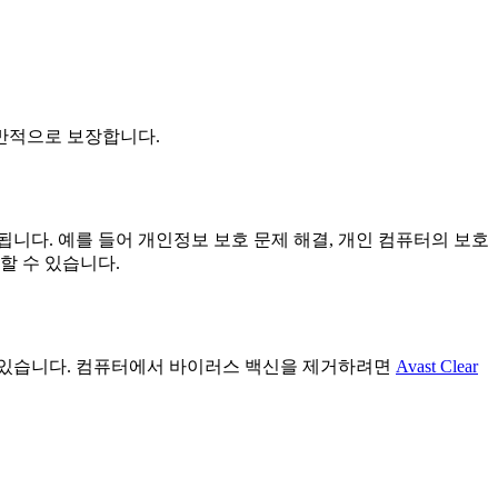
전반적으로 보장합니다.
니다. 예를 들어 개인정보 보호 문제 해결, 개인 컴퓨터의 보호
할 수 있습니다.
 있습니다. 컴퓨터에서 바이러스 백신을 제거하려면
Avast Clear