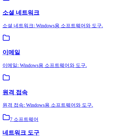
소셜 네트워크
소셜 네트워크: Windows용 소프트웨어와 도구.
이메일
이메일: Windows용 소프트웨어와 도구.
원격 접속
원격 접속: Windows용 소프트웨어와 도구.
7
소프트웨어
네트워크 도구