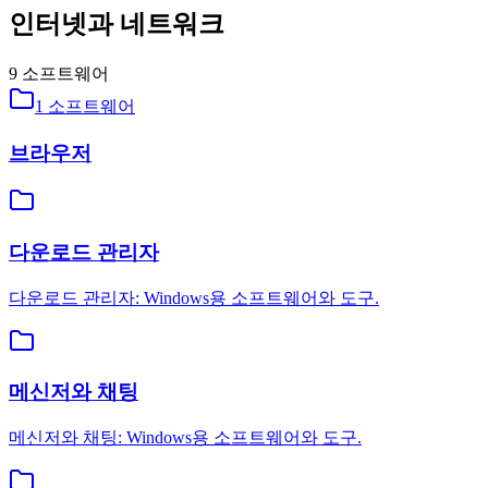
인터넷과 네트워크
9
소프트웨어
1
소프트웨어
브라우저
다운로드 관리자
다운로드 관리자: Windows용 소프트웨어와 도구.
메신저와 채팅
메신저와 채팅: Windows용 소프트웨어와 도구.