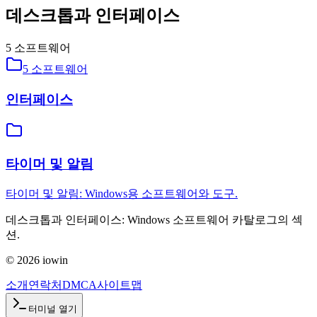
데스크톱과 인터페이스
5
소프트웨어
5
소프트웨어
인터페이스
타이머 및 알림
타이머 및 알림: Windows용 소프트웨어와 도구.
데스크톱과 인터페이스: Windows 소프트웨어 카탈로그의 섹
션.
©
2026
iowin
소개
연락처
DMCA
사이트맵
터미널 열기