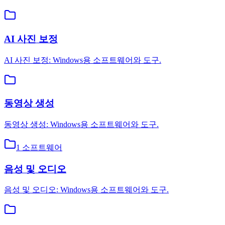
AI 사진 보정
AI 사진 보정: Windows용 소프트웨어와 도구.
동영상 생성
동영상 생성: Windows용 소프트웨어와 도구.
1
소프트웨어
음성 및 오디오
음성 및 오디오: Windows용 소프트웨어와 도구.