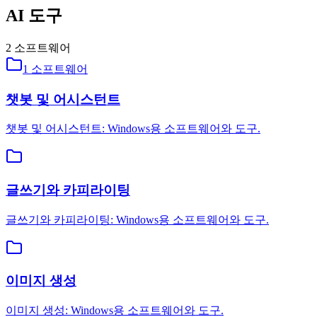
AI 도구
2
소프트웨어
1
소프트웨어
챗봇 및 어시스턴트
챗봇 및 어시스턴트: Windows용 소프트웨어와 도구.
글쓰기와 카피라이팅
글쓰기와 카피라이팅: Windows용 소프트웨어와 도구.
이미지 생성
이미지 생성: Windows용 소프트웨어와 도구.