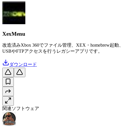
XexMenu
改造済みXbox 360でファイル管理、XEX・homebrew起動、
USBやFTPアクセスを行うレガシーアプリです。
ダウンロード
関連ソフトウェア