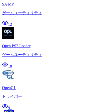
SA MP
ゲームユーティリティ
12
Open PS2 Loader
ゲームユーティリティ
18
OpenGL
ドライバー
91