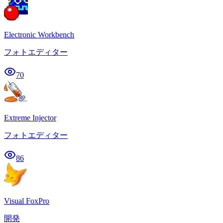
Electronic Workbench
フォトエディター
70
Extreme Injector
フォトエディター
86
Visual FoxPro
開発