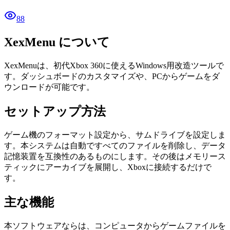
88
XexMenu について
XexMenuは、初代Xbox 360に使えるWindows用改造ツールで
す。ダッシュボードのカスタマイズや、PCからゲームをダ
ウンロードが可能です。
セットアップ方法
ゲーム機のフォーマット設定から、サムドライブを設定しま
す。本システムは自動ですべてのファイルを削除し、データ
記憶装置を互換性のあるものにします。その後はメモリース
ティックにアーカイブを展開し、Xboxに接続するだけで
す。
主な機能
本ソフトウェアならは、コンピュータからゲームファイルを