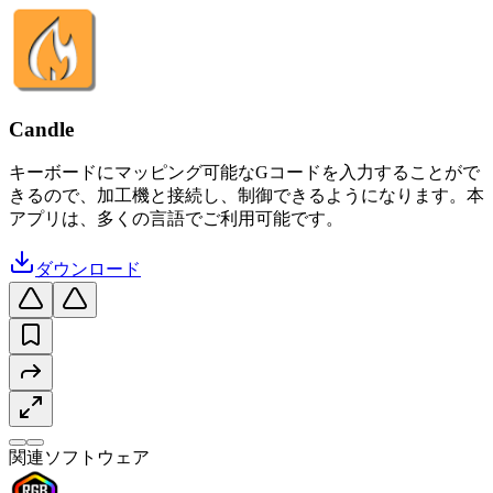
Candle
キーボードにマッピング可能なGコードを入力することがで
きるので、加工機と接続し、制御できるようになります。本
アプリは、多くの言語でご利用可能です。
ダウンロード
関連ソフトウェア