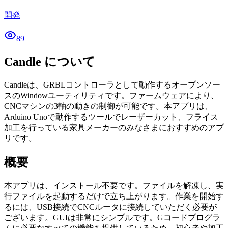
開発
89
Candle について
Candleは、GRBLコントローラとして動作するオープンソー
スのWindowユーティリティです。ファームウェアにより、
CNCマシンの3軸の動きの制御が可能です。本アプリは、
Arduino Unoで動作するツールでレーザーカット、フライス
加工を行っている家具メーカーのみなさまにおすすめのアプ
リです。
概要
本アプリは、インストール不要です。ファイルを解凍し、実
行ファイルを起動するだけで立ち上がります。作業を開始す
るには、USB接続でCNCルータに接続していただく必要が
ございます。GUIは非常にシンプルです。Gコードプログラ