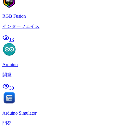
RGB Fusion
インターフェイス
13
Arduino
開発
30
Arduino Simulator
開発