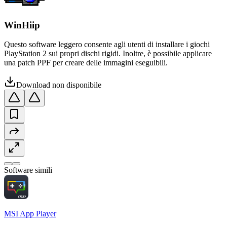
WinHiip
Questo software leggero consente agli utenti di installare i giochi
PlayStation 2 sui propri dischi rigidi. Inoltre, è possibile applicare
una patch PPF per creare delle immagini eseguibili.
Download non disponibile
Software simili
MSI App Player