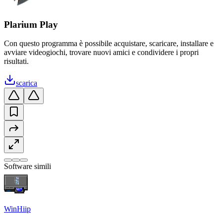
Plarium Play
Con questo programma è possibile acquistare, scaricare, installare e
avviare videogiochi, trovare nuovi amici e condividere i propri
risultati.
scarica
Software simili
WinHiip