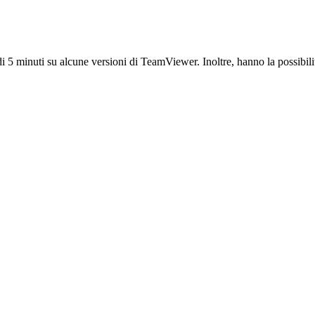
i 5 minuti su alcune versioni di TeamViewer. Inoltre, hanno la possibilit