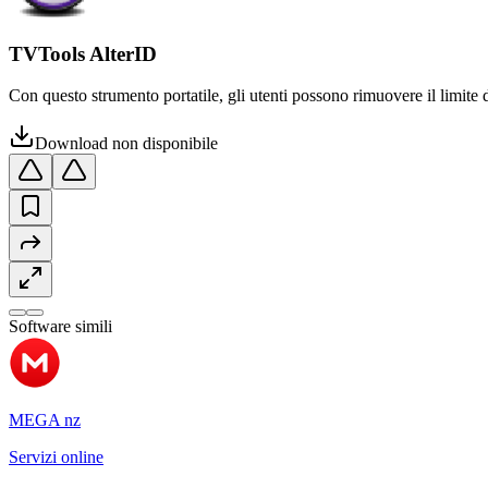
TVTools AlterID
Con questo strumento portatile, gli utenti possono rimuovere il limite d
Download non disponibile
Software simili
MEGA nz
Servizi online