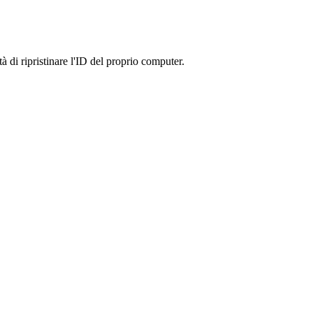
à di ripristinare l'ID del proprio computer.