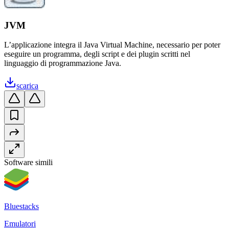
JVM
L’applicazione integra il Java Virtual Machine, necessario per poter
eseguire un programma, degli script e dei plugin scritti nel
linguaggio di programmazione Java.
scarica
Software simili
Bluestacks
Emulatori