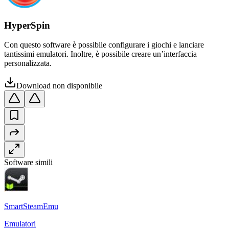
HyperSpin
Con questo software è possibile configurare i giochi e lanciare
tantissimi emulatori. Inoltre, è possibile creare un’interfaccia
personalizzata.
Download non disponibile
Software simili
SmartSteamEmu
Emulatori