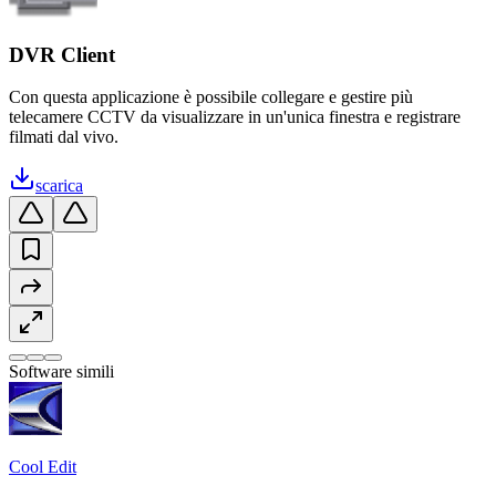
DVR Client
Con questa applicazione è possibile collegare e gestire più
telecamere CCTV da visualizzare in un'unica finestra e registrare
filmati dal vivo.
scarica
Software simili
Cool Edit