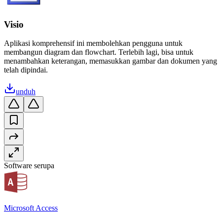
Visio
Aplikasi komprehensif ini membolehkan pengguna untuk
membangun diagram dan flowchart. Terlebih lagi, bisa untuk
menambahkan keterangan, memasukkan gambar dan dokumen yang
telah dipindai.
unduh
Software serupa
Microsoft Access