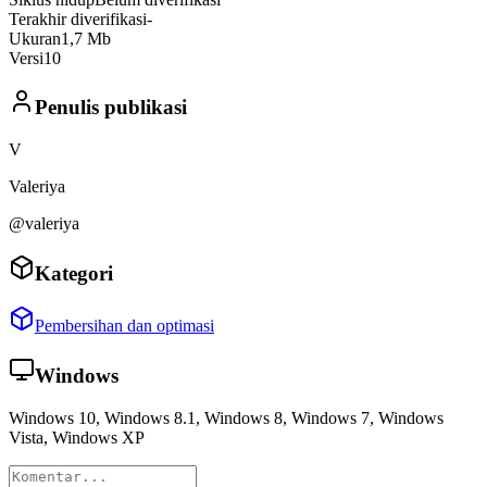
Terakhir diverifikasi
-
Ukuran
1,7 Mb
Versi
10
Penulis publikasi
V
Valeriya
@valeriya
Kategori
Pembersihan dan optimasi
Windows
Windows 10, Windows 8.1, Windows 8, Windows 7, Windows
Vista, Windows XP