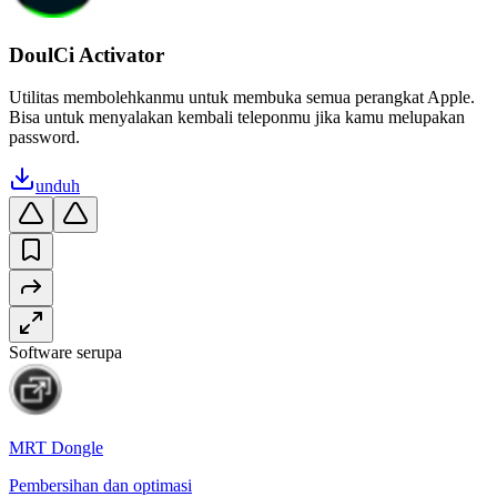
DoulCi Activator
Utilitas membolehkanmu untuk membuka semua perangkat Apple.
Bisa untuk menyalakan kembali teleponmu jika kamu melupakan
password.
unduh
Software serupa
MRT Dongle
Pembersihan dan optimasi