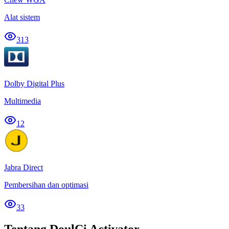
Alat sistem
313
Dolby Digital Plus
Multimedia
12
Jabra Direct
Pembersihan dan optimasi
33