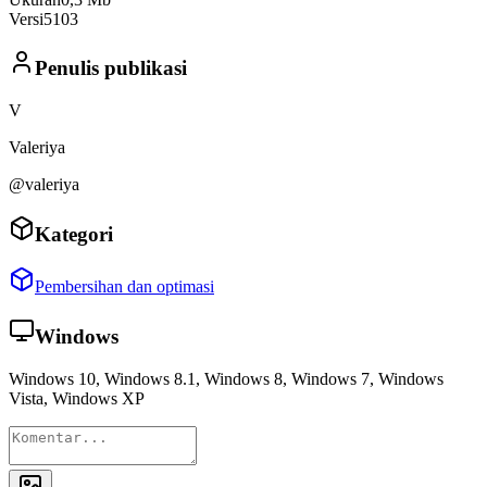
Versi
5103
Penulis publikasi
V
Valeriya
@valeriya
Kategori
Pembersihan dan optimasi
Windows
Windows 10, Windows 8.1, Windows 8, Windows 7, Windows
Vista, Windows XP