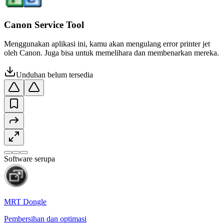
Canon Service Tool
Menggunakan aplikasi ini, kamu akan mengulang error printer jet
oleh Canon. Juga bisa untuk memelihara dan membenarkan mereka.
Unduhan belum tersedia
Software serupa
MRT Dongle
Pembersihan dan optimasi