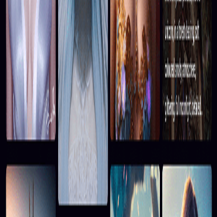
10
Menggambar
Manga Studio
Program ini membolehkan pengguna untuk membuat komik. Bisa
untuk melukis...
2
Menggambar
Different Dimension Me
Dengan bantuan layanan online ini, pengguna bisa mengubah
seseorang di foto...
10