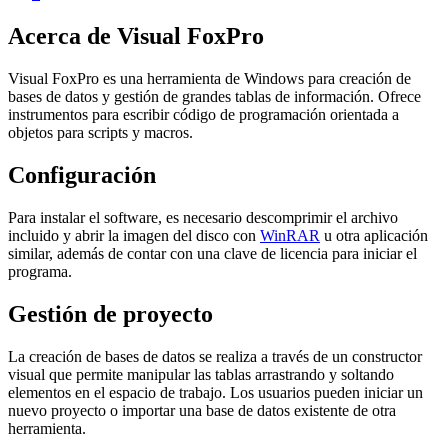
Acerca de Visual FoxPro
Visual FoxPro es una herramienta de Windows para creación de
bases de datos y gestión de grandes tablas de información. Ofrece
instrumentos para escribir código de programación orientada a
objetos para scripts y macros.
Configuración
Para instalar el software, es necesario descomprimir el archivo
incluido y abrir la imagen del disco con
WinRAR
u otra aplicación
similar, además de contar con una clave de licencia para iniciar el
programa.
Gestión de proyecto
La creación de bases de datos se realiza a través de un constructor
visual que permite manipular las tablas arrastrando y soltando
elementos en el espacio de trabajo. Los usuarios pueden iniciar un
nuevo proyecto o importar una base de datos existente de otra
herramienta.