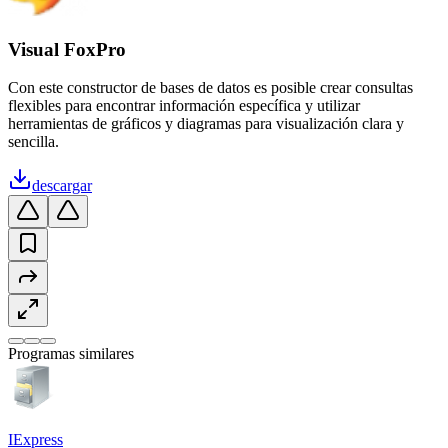
Visual FoxPro
Con este constructor de bases de datos es posible crear consultas
flexibles para encontrar información específica y utilizar
herramientas de gráficos y diagramas para visualización clara y
sencilla.
descargar
Programas similares
IExpress