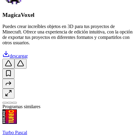
MagicaVoxel
Puedes crear increíbles objetos en 3D para tus proyectos de
Minecraft. Ofrece una experiencia de edición intuitiva, con la opción
de exportar tus proyectos en diferentes formatos y compartirlos con
otros usuarios.
descargar
Programas similares
Turbo Pascal