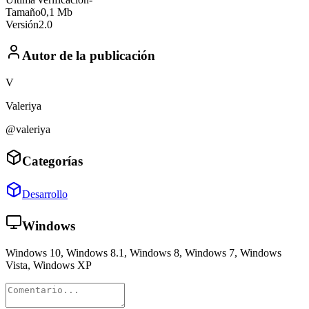
Tamaño
0,1 Mb
Versión
2.0
Autor de la publicación
V
Valeriya
@valeriya
Categorías
Desarrollo
Windows
Windows 10, Windows 8.1, Windows 8, Windows 7, Windows
Vista, Windows XP