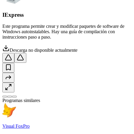
IExpress
Este programa permite crear y modificar paquetes de software de
Windows autoinstalables. Hay una guía de compilación con
instrucciones paso a paso.
Descarga no disponible actualmente
Programas similares
Visual FoxPro