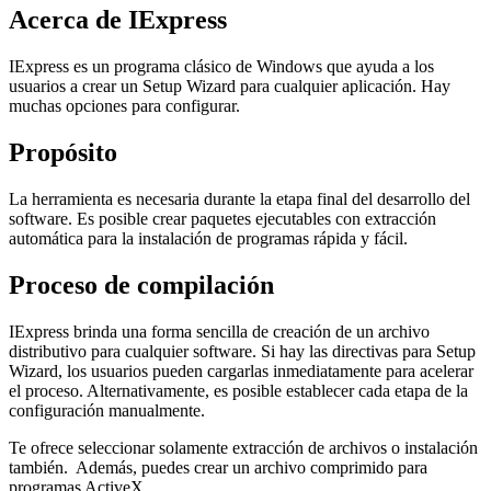
Acerca de IExpress
IExpress es un programa clásico de Windows que ayuda a los
usuarios a crear un Setup Wizard para cualquier aplicación. Hay
muchas opciones para configurar.
Propósito
La herramienta es necesaria durante la etapa final del desarrollo del
software. Es posible crear paquetes ejecutables con extracción
automática para la instalación de programas rápida y fácil.
Proceso de compilación
IExpress brinda una forma sencilla de creación de un archivo
distributivo para cualquier software. Si hay las directivas para Setup
Wizard, los usuarios pueden cargarlas inmediatamente para acelerar
el proceso. Alternativamente, es posible establecer cada etapa de la
configuración manualmente.
Te ofrece seleccionar solamente extracción de archivos o instalación
también. Además, puedes crear un archivo comprimido para
programas ActiveX.