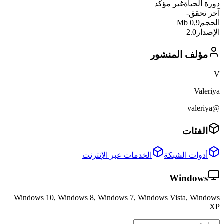
دورة الحياة
غير مؤكد
آخر تحقق
-
الحجم
0,9 Mb
الإصدار
2.0
مؤلف المنشور
V
Valeriya
@valeriya
الفئات
أدوات الشبكة
الخدمات عبر الإنترنت
Windows
Windows 10, Windows 8, Windows 7, Windows Vista, Windows
XP