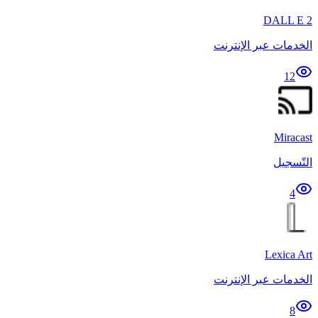
DALL E 2
الخدمات عبر الإنترنت
12
Miracast
التّسجيل
4
Lexica Art
الخدمات عبر الإنترنت
8