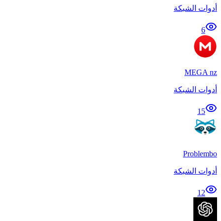
أدوات الشبكة
6
MEGA nz
أدوات الشبكة
15
Problembo
أدوات الشبكة
12