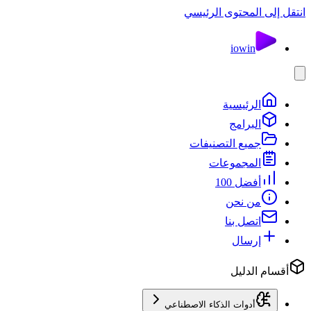
انتقل إلى المحتوى الرئيسي
io
win
الرئيسية
البرامج
جميع التصنيفات
المجموعات
أفضل 100
من نحن
اتصل بنا
إرسال
أقسام الدليل
أدوات الذكاء الاصطناعي