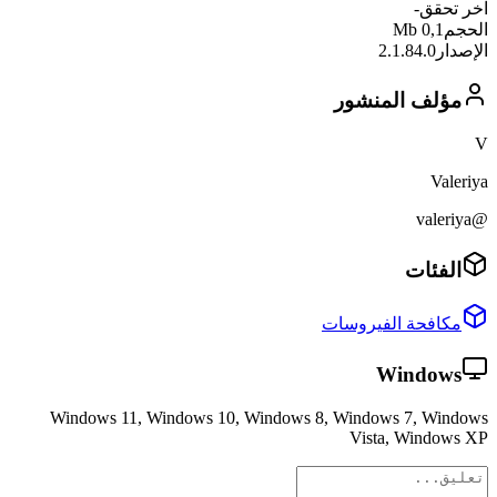
آخر تحقق
-
الحجم
0,1 Mb
الإصدار
2.1.84.0
مؤلف المنشور
V
Valeriya
@valeriya
الفئات
مكافحة الفيروسات
Windows
Windows 11, Windows 10, Windows 8, Windows 7, Windows
Vista, Windows XP