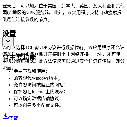
登录后，可以加入位于美国、加拿大、英国、澳大利亚和其他
国家/地区的VPN服务器。此外，该实用程序支持自动搜索提
供最佳连接参数的节点。
设置
您可以选择TCP或UDP协议进行数据传输。该应用程序还允许
您在与VPN服务器断开连接时阻止网络连接。此外，还可使
主要功能
用切分隧道模式。此方法使您可以通过安全信道仅传输一部分
流量。
免费下载和使用；
兼容现代Windows版本；
允许您访问被阻止的网站；
保护您在Internet上的隐私；
可以确定数据传输协议；
可以创建多个配置文件。
下载