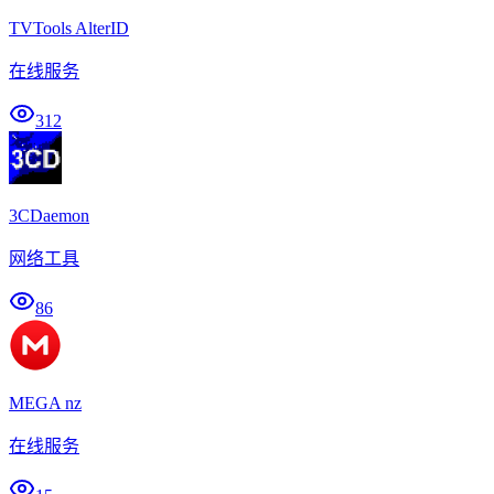
TVTools AlterID
在线服务
312
3CDaemon
网络工具
86
MEGA nz
在线服务