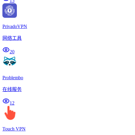
15
PrivadoVPN
网络工具
20
Problembo
在线服务
12
Touch VPN