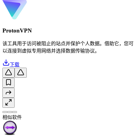
ProtonVPN
该工具用于访问被阻止的站点并保护个人数据。借助它，您可
以连接到虚拟专用网络并选择数据传输协议。
下载
相似软件