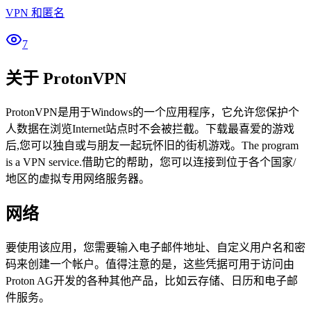
VPN 和匿名
7
关于 ProtonVPN
ProtonVPN是用于Windows的一个应用程序，它允许您保护个
人数据在浏览Internet站点时不会被拦截。下载最喜爱的游戏
后,您可以独自或与朋友一起玩怀旧的街机游戏。The program
is a VPN service.借助它的帮助，您可以连接到位于各个国家/
地区的虚拟专用网络服务器。
网络
要使用该应用，您需要输入电子邮件地址、自定义用户名和密
码来创建一个帐户。值得注意的是，这些凭据可用于访问由
Proton AG开发的各种其他产品，比如云存储、日历和电子邮
件服务。