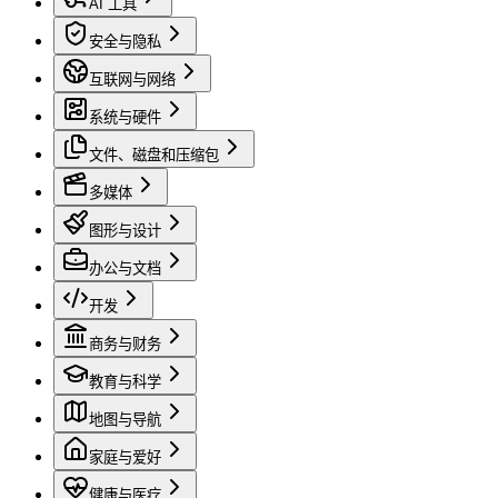
AI 工具
安全与隐私
互联网与网络
系统与硬件
文件、磁盘和压缩包
多媒体
图形与设计
办公与文档
开发
商务与财务
教育与科学
地图与导航
家庭与爱好
健康与医疗