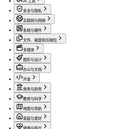
AI 工具
安全与隐私
互联网与网络
系统与硬件
文件、磁盘和压缩包
多媒体
图形与设计
办公与文档
开发
商务与财务
教育与科学
地图与导航
家庭与爱好
健康与医疗