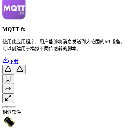
MQTT fx
使用此应用程序，用户能够将消息发送到大范围的IoT设备。
可以创建用于模拟不同传感器的脚本。
下载
相似软件