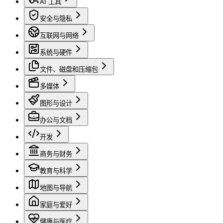
AI 工具
安全与隐私
互联网与网络
系统与硬件
文件、磁盘和压缩包
多媒体
图形与设计
办公与文档
开发
商务与财务
教育与科学
地图与导航
家庭与爱好
健康与医疗