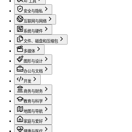
AI 工具
安全与隐私
互联网与网络
系统与硬件
文件、磁盘和压缩包
多媒体
图形与设计
办公与文档
开发
商务与财务
教育与科学
地图与导航
家庭与爱好
健康与医疗