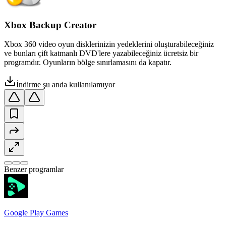
Xbox Backup Creator
Xbox 360 video oyun disklerinizin yedeklerini oluşturabileceğiniz
ve bunları çift katmanlı DVD'lere yazabileceğiniz ücretsiz bir
programdır. Oyunların bölge sınırlamasını da kapatır.
İndirme şu anda kullanılamıyor
Benzer programlar
Google Play Games