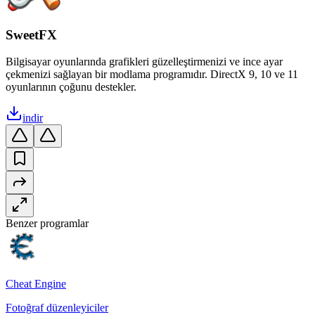
SweetFX
Bilgisayar oyunlarında grafikleri güzelleştirmenizi ve ince ayar
çekmenizi sağlayan bir modlama programıdır. DirectX 9, 10 ve 11
oyunlarının çoğunu destekler.
indir
Benzer programlar
Cheat Engine
Fotoğraf düzenleyiciler