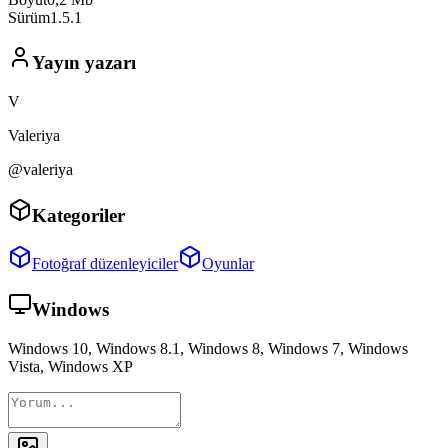
Sürüm
1.5.1
Yayın yazarı
V
Valeriya
@valeriya
Kategoriler
Fotoğraf düzenleyiciler
Oyunlar
Windows
Windows 10, Windows 8.1, Windows 8, Windows 7, Windows
Vista, Windows XP