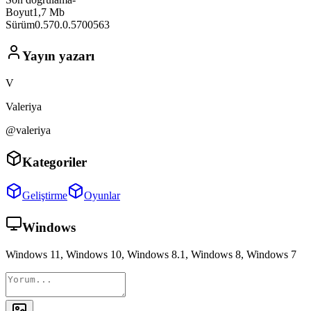
Boyut
1,7 Mb
Sürüm
0.570.0.5700563
Yayın yazarı
V
Valeriya
@valeriya
Kategoriler
Geliştirme
Oyunlar
Windows
Windows 11, Windows 10, Windows 8.1, Windows 8, Windows 7