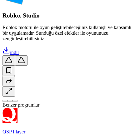
Roblox Studio
Roblox motoru ile oyun geliştirebileceğiniz kullanışlı ve kapsamlı
bir uygulamadır. Sunduğu özel efektler ile oyununuzu
zenginleştirebilirsiniz.
indir
Benzer programlar
QSP Player