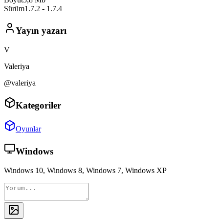
Sürüm
1.7.2 - 1.7.4
Yayın yazarı
V
Valeriya
@valeriya
Kategoriler
Oyunlar
Windows
Windows 10, Windows 8, Windows 7, Windows XP