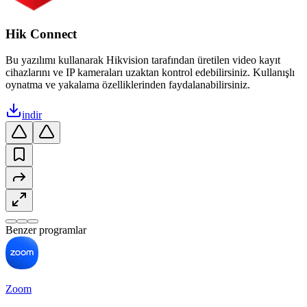
Hik Connect
Bu yazılımı kullanarak Hikvision tarafından üretilen video kayıt
cihazlarını ve IP kameraları uzaktan kontrol edebilirsiniz. Kullanışlı
oynatma ve yakalama özelliklerinden faydalanabilirsiniz.
indir
Benzer programlar
Zoom