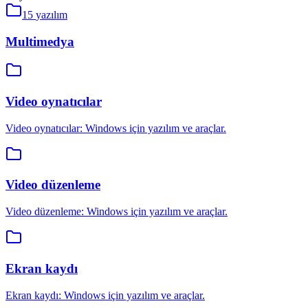
15
yazılım
Multimedya
Video oynatıcılar
Video oynatıcılar: Windows için yazılım ve araçlar.
Video düzenleme
Video düzenleme: Windows için yazılım ve araçlar.
Ekran kaydı
Ekran kaydı: Windows için yazılım ve araçlar.