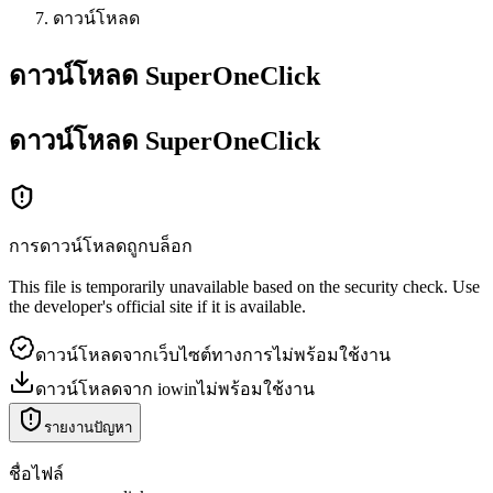
ดาวน์โหลด
ดาวน์โหลด SuperOneClick
ดาวน์โหลด
SuperOneClick
การดาวน์โหลดถูกบล็อก
This file is temporarily unavailable based on the security check. Use
the developer's official site if it is available.
ดาวน์โหลดจากเว็บไซต์ทางการ
ไม่พร้อมใช้งาน
ดาวน์โหลดจาก iowin
ไม่พร้อมใช้งาน
รายงานปัญหา
ชื่อไฟล์