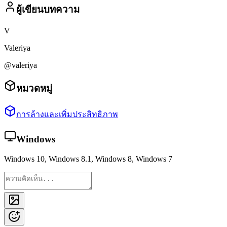
ผู้เขียนบทความ
V
Valeriya
@valeriya
หมวดหมู่
การล้างและเพิ่มประสิทธิภาพ
Windows
Windows 10, Windows 8.1, Windows 8, Windows 7