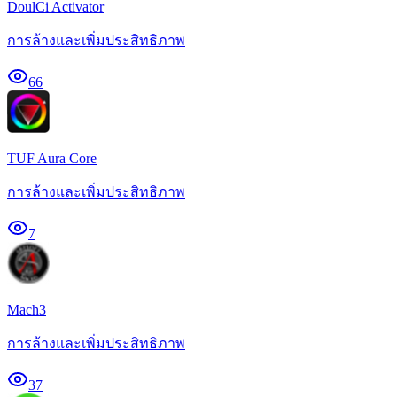
DoulCi Activator
การล้างและเพิ่มประสิทธิภาพ
66
TUF Aura Core
การล้างและเพิ่มประสิทธิภาพ
7
Mach3
การล้างและเพิ่มประสิทธิภาพ
37