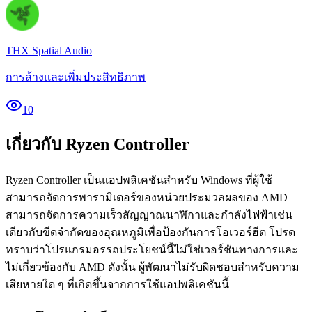
THX Spatial Audio
การล้างและเพิ่มประสิทธิภาพ
10
เกี่ยวกับ Ryzen Controller
Ryzen Controller
เป็นแอปพลิเคชันสำหรับ
Windows
ที่ผู้ใช้
สามารถจัดการพารามิเตอร์ของหน่วยประมวลผลของ
AMD
สามารถจัดการความเร็วสัญญาณนาฬิกาและกำลังไฟฟ้าเช่น
เดียวกับขีดจำกัดของอุณหภูมิเพื่อป้องกันการโอเวอร์ฮีต
โปรด
ทราบว่าโปรแกรมอรรถประโยชน์นี้ไม่ใช่เวอร์ชันทางการและ
ไม่เกี่ยวข้องกับ
AMD
ดังนั้น
ผู้พัฒนาไม่รับผิดชอบสำหรับความ
เสียหายใด
ๆ
ที่เกิดขึ้นจากการใช้แอปพลิเคชันนี้