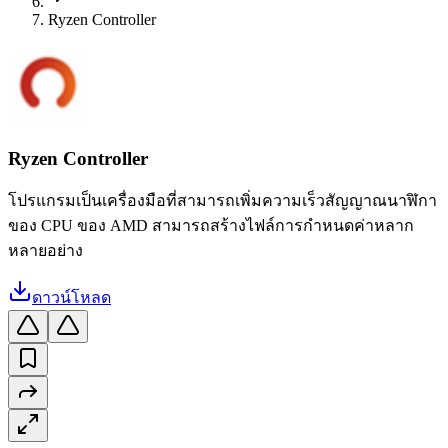
Ryzen Controller
Ryzen Controller
โปรแกรมเป็นเครื่องมือที่สามารถเพิ่มความเร็วสัญญาณนาฬิกา
ของ CPU ของ AMD สามารถสร้างไฟล์การกำหนดค่าหลาก
หลายอย่าง
ดาวน์โหลด