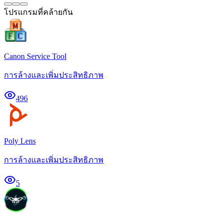
โปรแกรมที่คล้ายกัน
Canon Service Tool
การล้างและเพิ่มประสิทธิภาพ
496
Poly Lens
การล้างและเพิ่มประสิทธิภาพ
5