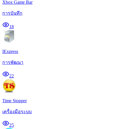
Xbox Game Bar
การบันทึก
18
IExpress
การพัฒนา
22
Time Stopper
เครื่องมือระบบ
25