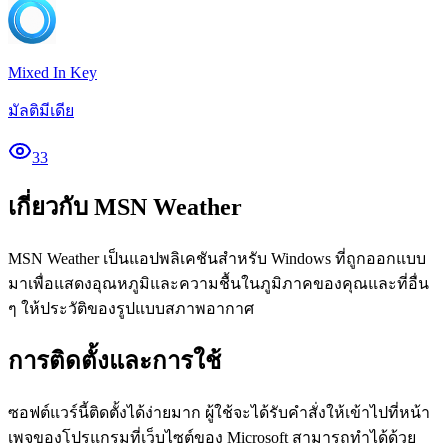
Mixed In Key
มัลติมีเดีย
33
เกี่ยวกับ MSN Weather
MSN Weather เป็นแอปพลิเคชันสำหรับ Windows ที่ถูกออกแบบ
มาเพื่อแสดงอุณหภูมิและความชื้นในภูมิภาคของคุณและที่อื่น
ๆ ให้ประวัติของรูปแบบสภาพอากาศ
การติดตั้งและการใช้
ซอฟต์แวร์นี้ติดตั้งได้ง่ายมาก ผู้ใช้จะได้รับคำสั่งให้เข้าไปที่หน้า
เพจของโปรแกรมที่เว็บไซต์ของ Microsoft สามารถทำได้ด้วย