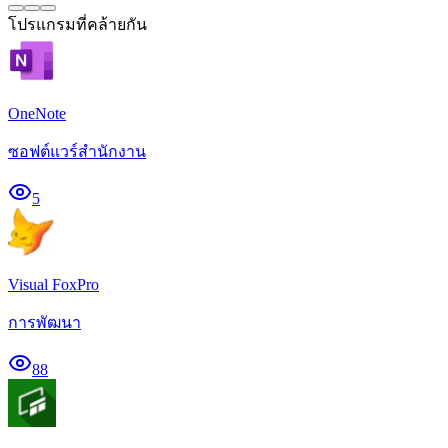
โปรแกรมที่คล้ายกัน
OneNote
ซอฟต์แวร์สำนักงาน
5
Visual FoxPro
การพัฒนา
88