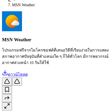
MSN Weather
MSN Weather
โปรแกรมฟรีจากไมโครซอฟต์ที่เสนอวิธีที่เรียบง่ายในการแสดง
สภาพอากาศปัจจุบันที่ตำแหน่งใด ๆ ก็ได้ทั่วโลก มีการพยากรณ์
อากาศล่วงหน้า 10 วันให้ใช้
ดาวน์โหลด