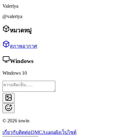
Valeriya
@valeriya
หมวดหมู่
สภาพอากาศ
Windows
Windows 10
©
2026
iowin
เกี่ยวกับ
ติดต่อ
DMCA
แผนผังเว็บไซต์