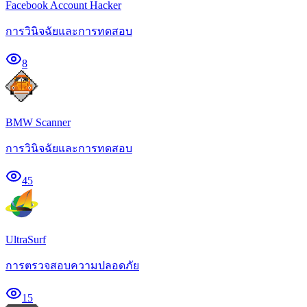
Facebook Account Hacker
การวินิจฉัยและการทดสอบ
8
BMW Scanner
การวินิจฉัยและการทดสอบ
45
UltraSurf
การตรวจสอบความปลอดภัย
15