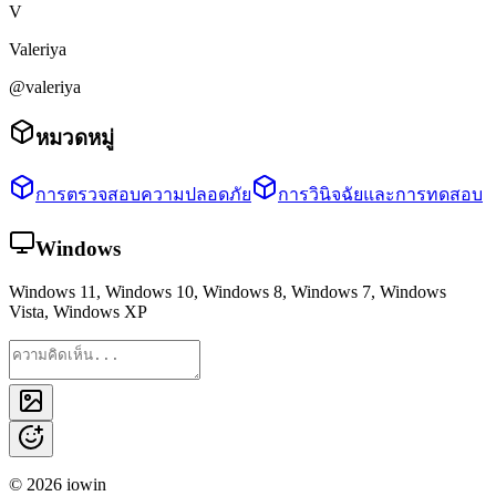
V
Valeriya
@valeriya
หมวดหมู่
การตรวจสอบความปลอดภัย
การวินิจฉัยและการทดสอบ
Windows
Windows 11, Windows 10, Windows 8, Windows 7, Windows
Vista, Windows XP
©
2026
iowin