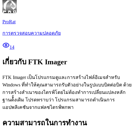
ProRat
การตรวจสอบความปลอดภัย
14
เกี่ยวกับ FTK Imager
FTK Imager
เป็นโปรแกรมดูและการสร้างไฟล์อิเมจสำหรับ
Windows
ที่ทำให้คุณสามารถรับตัวอย่างในรูปแบบบิตต่อบิต
ด้วย
การสร้างสำเนาของไดรฟ์โดยไม่ต้องทำการเปลี่ยนแปลงหลัก
ฐานด้ั้งเดิม
โปรดทราบว่า
โปรแกรมสามารถดำเนินการ
แอปพลิเคชันจากแฟลชไดรฟ์พกพา
ความสามารถในการทำงาน