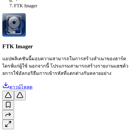
FTK Imager
FTK Imager
แอปพลิเคชันนี้มอบความสามารถในการสร้างสำเนาของฮาร์ด
ไดรฟ์แก่ผู้ใช้ นอกจากนี้ โปรแกรมสามารถสร้างรายงานแฮชด้ว
ยการใช้อัลกอริธึมการเข้ารหัสที่แตกต่างกันหลายอย่าง
ดาวน์โหลด